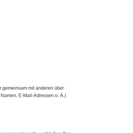
oder gemeinsam mit anderen über
 Namen, E-Mail-Adressen o. Ä.)