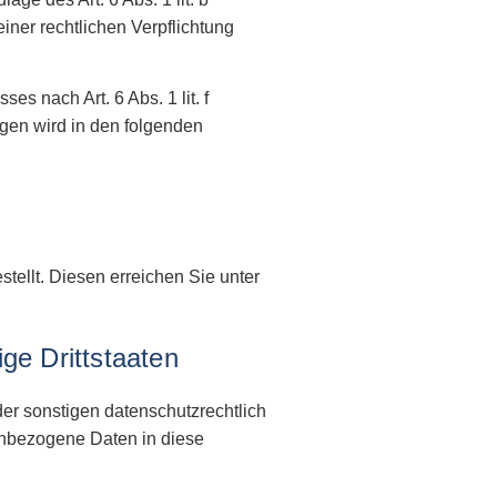
iner rechtlichen Verpflichtung
s nach Art. 6 Abs. 1 lit. f
gen wird in den folgenden
tellt. Diesen erreichen Sie unter
ge Drittstaaten
er sonstigen datenschutzrechtlich
nenbezogene Daten in diese