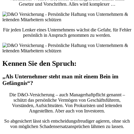
Gesetze und Vorschriften. Alles wird komplexer …
Für jeden Lenker eines Unternehmens wächst die Gefahr, für Fehler
persönlich in Anspruch genommen zu werden.
Kennen Sie den Spruch:
„Als Unternehmer steht man mit einem Bein im
Gefängnis“?
Die D&O-Versicherung – auch Managerhaftpflicht genannt –
schützt das persönliche Vermögen von Geschäftsführern,
Vorständen, Aufsichtsräten. Von Prokuristen und leitenden
Angestellten. Aber auch von Investoren.
So abgesichert lässt sich entscheidungsfreudiger agieren, ohne sich
von möglichen Schadensersatzansprüchen lähmen zu lassen.