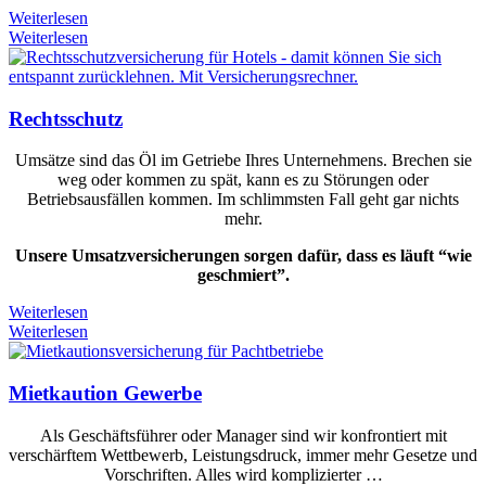
Weiterlesen
Weiterlesen
Rechtsschutz
Umsätze sind das Öl im Getriebe Ihres Unternehmens. Brechen sie
weg oder kommen zu spät, kann es zu Störungen oder
Betriebsausfällen kommen. Im schlimmsten Fall geht gar nichts
mehr.
Unsere Umsatzversicherungen sorgen dafür, dass es läuft “wie
geschmiert”.
Weiterlesen
Weiterlesen
Mietkaution Gewerbe
Als Geschäftsführer oder Manager sind wir konfrontiert mit
verschärftem Wettbewerb, Leistungsdruck, immer mehr Gesetze und
Vorschriften. Alles wird komplizierter …