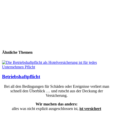
Ähnliche Themen
Betriebshaftpflicht
Bei all den Bedingungen für Schäden oder Ereignisse verliert man
schnell den Überblick … und rutscht aus der Deckung der
Versicherung.
Wir machen das anders:
alles was nicht explizit ausgeschlossen ist,
ist versichert