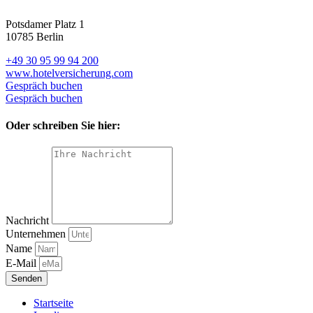
Potsdamer Platz 1
10785 Berlin
+49 30 95 99 94 200
www.hotelversicherung.com
Gespräch buchen
Gespräch buchen
Oder schreiben Sie hier:
Nachricht
Unternehmen
Name
E-Mail
Senden
Startseite