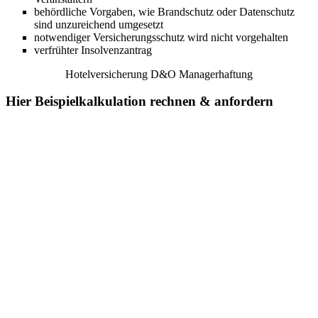
behördliche Vorgaben, wie Brandschutz oder Datenschutz
sind unzureichend umgesetzt
notwendiger Versicherungsschutz wird nicht vorgehalten
verfrühter Insolvenzantrag
Hotelversicherung D&O Managerhaftung
Hier Beispielkalkulation rechnen & anfordern