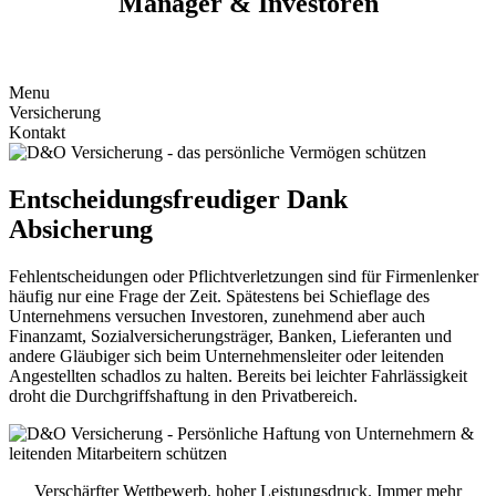
Manager & Investoren
ZUM RECHNER
Menu
Versicherung
Kontakt
Entscheidungsfreudiger Dank
Absicherung
Fehlentscheidungen oder Pflichtverletzungen sind für Firmenlenker
häufig nur eine Frage der Zeit. Spätestens bei Schieflage des
Unternehmens versuchen Investoren, zunehmend aber auch
Finanzamt, Sozialversicherungsträger, Banken, Lieferanten und
andere Gläubiger sich beim Unternehmensleiter oder leitenden
Angestellten schadlos zu halten. Bereits bei leichter Fahrlässigkeit
droht die Durchgriffshaftung in den Privatbereich.
Verschärfter Wettbewerb, hoher Leistungsdruck. Immer mehr