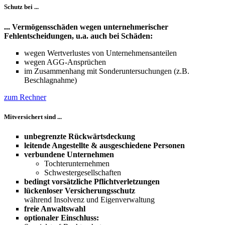
Schutz bei ...
... Vermögensschäden wegen unternehmerischer
Fehlentscheidungen, u.a. auch bei Schäden:
wegen Wertverlustes von Unternehmensanteilen
wegen AGG-Ansprüchen
im Zusammenhang mit Sonderuntersuchungen (z.B.
Beschlagnahme)
zum Rechner
Mitversichert sind ...
unbegrenzte Rückwärtsdeckung
leitende Angestellte & ausgeschiedene Personen
verbundene Unternehmen
Tochterunternehmen
Schwestergesellschaften
bedingt vorsätzliche Pflichtverletzungen
lückenloser Versicherungsschutz
während Insolvenz und Eigenverwaltung
freie Anwaltswahl
optionaler Einschluss: