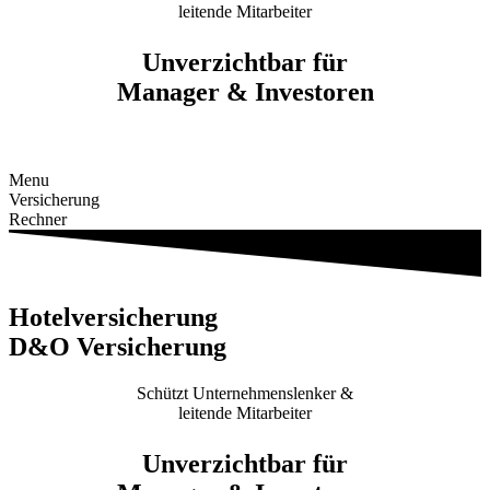
leitende Mitarbeiter
Unverzichtbar für
Manager & Investoren
ZUM RECHNER
Menu
Versicherung
Rechner
Hotelversicherung
D&O Versicherung
Schützt Unternehmenslenker &
leitende Mitarbeiter
Unverzichtbar für