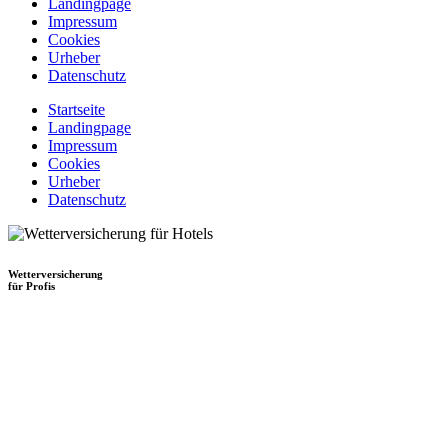
Landingpage
Impressum
Cookies
Urheber
Datenschutz
Startseite
Landingpage
Impressum
Cookies
Urheber
Datenschutz
Wetterversicherung
für Profis