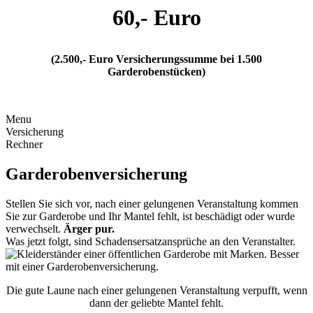
60,- Euro
(2.500,- Euro Versicherungssumme bei 1.500
Garderobenstücken)
ZUM RECHNER
Menu
Versicherung
Rechner
Garderobenversicherung
Stellen Sie sich vor, nach einer gelungenen Veranstaltung kommen
Sie zur Garderobe und Ihr Mantel fehlt, ist beschädigt oder wurde
verwechselt.
Ärger pur.
Was jetzt folgt, sind Schadensersatzansprüche an den Veranstalter.
Die gute Laune nach einer gelungenen Veranstaltung verpufft, wenn
dann der geliebte Mantel fehlt.