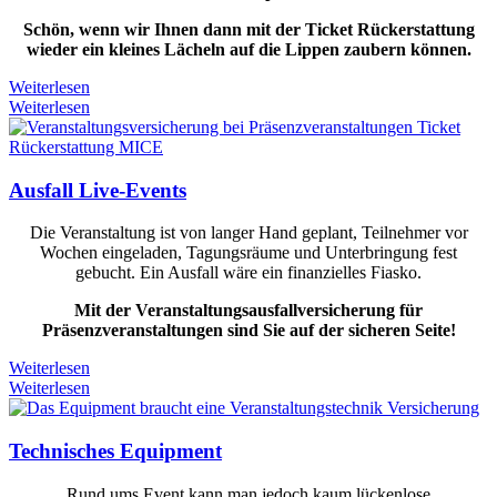
Schön, wenn wir Ihnen dann mit der Ticket Rückerstattung
wieder ein kleines Lächeln auf die Lippen zaubern können.
Weiterlesen
Weiterlesen
Ausfall Live-Events
Die Veranstaltung ist von langer Hand geplant, Teilnehmer vor
Wochen eingeladen, Tagungsräume und Unterbringung fest
gebucht. Ein Ausfall wäre ein finanzielles Fiasko.
Mit der Veranstaltungsausfallversicherung für
Präsenzveranstaltungen sind Sie auf der sicheren Seite!
Weiterlesen
Weiterlesen
Technisches Equipment
Rund ums Event kann man jedoch kaum lückenlose