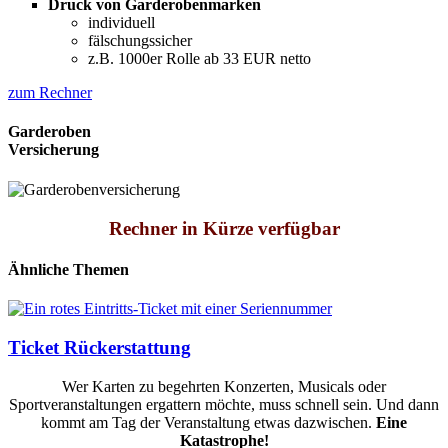
Druck von Garderobenmarken
individuell
fälschungssicher
z.B. 1000er Rolle ab 33 EUR netto
zum Rechner
Garderoben
Versicherung
Rechner in Kürze verfügbar
Ähnliche Themen
Ticket Rückerstattung
Wer Karten zu begehrten Konzerten, Musicals oder
Sportveranstaltungen ergattern möchte, muss schnell sein. Und dann
kommt am Tag der Veranstaltung etwas dazwischen.
Eine
Katastrophe!