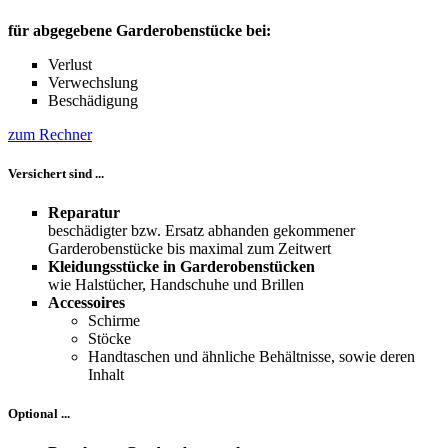
für abgegebene Garderobenstücke bei:
Verlust
Verwechslung
Beschädigung
zum Rechner
Versichert sind ...
Reparatur
beschädigter bzw. Ersatz abhanden gekommener
Garderobenstücke bis maximal zum Zeitwert
Kleidungsstücke in Garderobenstücken
wie Halstücher, Handschuhe und Brillen
Accessoires
Schirme
Stöcke
Handtaschen und ähnliche Behältnisse, sowie deren
Inhalt
Optional ...