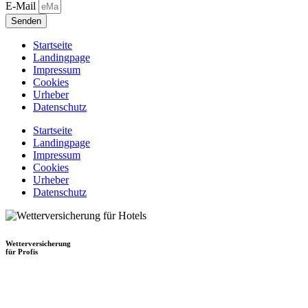
E-Mail
Senden
Startseite
Landingpage
Impressum
Cookies
Urheber
Datenschutz
Startseite
Landingpage
Impressum
Cookies
Urheber
Datenschutz
Wetterversicherung
für Profis