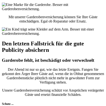
Mit unserer Garderobenversicherung können Sie Ihre Gäste
entschädigen. Egal ob Reparatur oder Ersatz.
Den letzten Fallstrick für die gute
Publicity absichern
Garderobe fehlt, ist beschädigt oder verwechselt
Der Abend ist nur so gut, wie das letzte Ereignis. Fangen Sie
gekonnt den Ärger Ihrer Gäste auf, wenn die in Obhut genommenen
Garderobenstücke plötzlich nicht mehr in gewohnter Form zur
Verfügung stehen.
Unsere Garderobenversicherung schützt vor Ansprüchen verärgerter
Gäste und ersetzt finanzielle Schäden.
Schutz ...