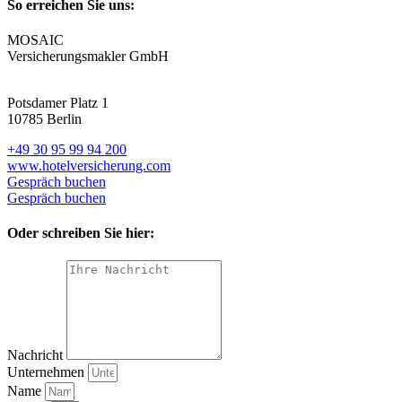
So erreichen Sie uns:
MOSAIC
Versicherungsmakler GmbH
Potsdamer Platz 1
10785 Berlin
+49 30 95 99 94 200
www.hotelversicherung.com
Gespräch buchen
Gespräch buchen
Oder schreiben Sie hier:
Nachricht
Unternehmen
Name