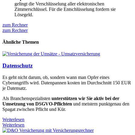
gelingt die Verschlüsselung aller elektronischen
Zimmerschlüssel. Für die Entschlüsselung fordern sie
Lösegeld.
zum Rechner
zum Rechner
Ähnliche Themen
Datenschutz
Es geht nicht darum, ob, sondern wann man Opfer eines
Cyberangriffs wird. Datenpannen kosten im Durchschnitt 150 EUR
je Datensatz.
Als Branchenspezialisten
unterstützen wir Sie aktiv bei der
Umsetzung von DSGVO-Pflichten
und meistern punktgenau den
Spagat zwischen Pflicht und Kür.
Weiterlesen
Weiterlesen