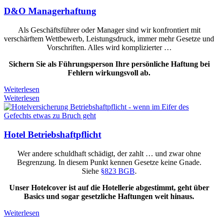
D&O Managerhaftung
Als Geschäftsführer oder Manager sind wir konfrontiert mit
verschärftem Wettbewerb, Leistungsdruck, immer mehr Gesetze und
Vorschriften. Alles wird komplizierter …
Sichern Sie als Führungsperson Ihre persönliche Haftung bei
Fehlern wirkungsvoll ab.
Weiterlesen
Weiterlesen
Hotel Betriebshaftpflicht
Wer andere schuldhaft schädigt, der zahlt … und zwar ohne
Begrenzung. In diesem Punkt kennen Gesetze keine Gnade.
Siehe
§823 BGB
.
Unser Hotelcover ist auf die Hotellerie abgestimmt, geht über
Basics und sogar gesetzliche Haftungen weit hinaus.
Weiterlesen