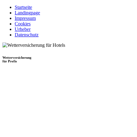
Startseite
Landingpage
Impressum
Cookies
Urheber
Datenschutz
Wetterversicherung
für Profis