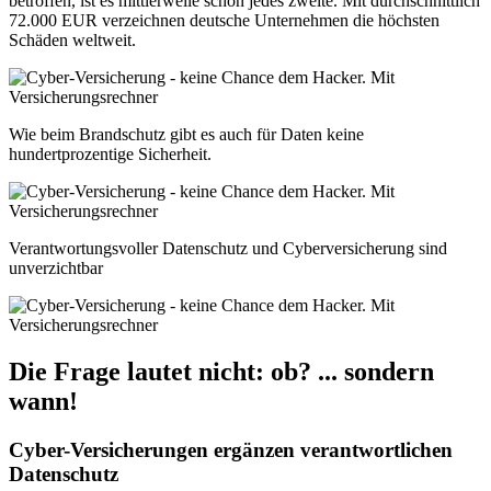
betroffen, ist es mittlerweile schon jedes zweite. Mit durchschnittlich
72.000 EUR verzeichnen deutsche Unternehmen die höchsten
Schäden weltweit.
Wie beim Brandschutz gibt es auch für Daten keine
hundertprozentige Sicherheit.
Verantwortungsvoller Datenschutz und Cyberversicherung sind
unverzichtbar
Die Frage lautet nicht: ob? ... sondern
wann!
Cyber-Versicherungen ergänzen verantwortlichen
Datenschutz