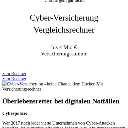
… ohne geht gar nicht!
Cyber-Versicherung
Vergleichsrechner
bis 4 Mio €
Versicherungssumme
zum Rechner
zum Rechner
Überlebensretter bei digitalen Notfällen
Cyberpolice:
War 2017 noch jeder vierte Unternehmen von Cyber-Attacken