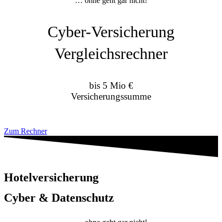
… ohne geht gar nicht!
Cyber-Versicherung
Vergleichsrechner
bis 5 Mio €
Versicherungssumme
Zum Rechner
Hotelversicherung
Cyber & Datenschutz