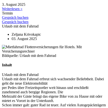
3. August 2025
Weiterlesen »
Termin
Gespräch buchen
Gespräch buchen
Urlaub mit dem Fahrrad
Zeljana Krivokapic
03. August 2025
Bildquelle: Urlaub mit dem Fahrrad
Inhalt
Urlaub mit dem Fahrrad
Urlaub mit dem Fahrrad erfreut sich wachsender Beliebtheit. Dabei
geht die neue Elektromobilität
per Pedes über Freizeitsportler weit hinaus und erschließt
zunehmend auch bergige Regionen. Die
Mehrzahl der Gäste bringt das eigene Bike von zu Hause mit oder
mietet es Vorort in der Unterkunft.
Schon immer galt: guter Rad ist teuer. Auf vielen Autogepäckträgern