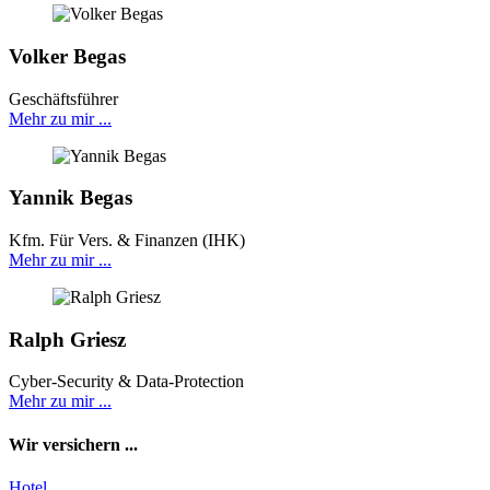
Volker
Begas
Geschäftsführer
Mehr zu mir ...
Yannik
Begas
Kfm. Für Vers. & Finanzen (IHK)
Mehr zu mir ...
Ralph
Griesz
Cyber-Security & Data-Protection
Mehr zu mir ...
Wir versichern ...
Hotel