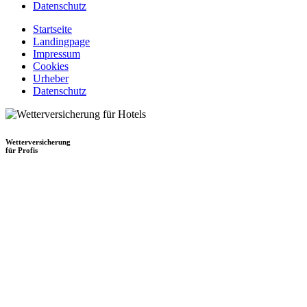
Datenschutz
Startseite
Landingpage
Impressum
Cookies
Urheber
Datenschutz
Wetterversicherung
für Profis