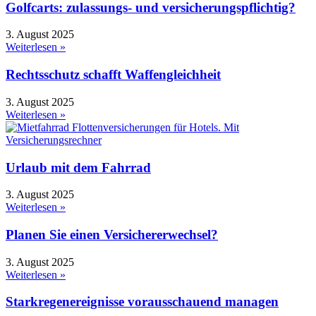
Golfcarts: zulassungs- und versicherungspflichtig?
3. August 2025
Weiterlesen »
Rechtsschutz schafft Waffengleichheit
3. August 2025
Weiterlesen »
Urlaub mit dem Fahrrad
3. August 2025
Weiterlesen »
Planen Sie einen Versichererwechsel?
3. August 2025
Weiterlesen »
Starkregenereignisse vorausschauend managen