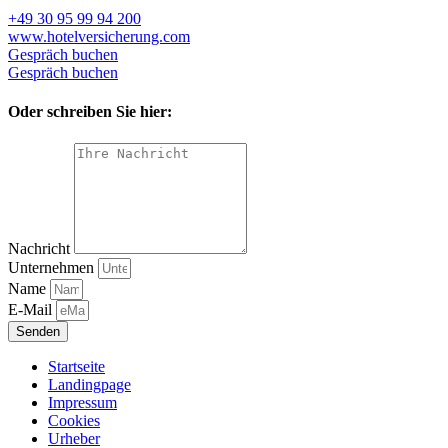
+49 30 95 99 94 200
www.hotelversicherung.com
Gespräch buchen
Gespräch buchen
Oder schreiben Sie hier:
Nachricht
Unternehmen
Name
E-Mail
Senden
Startseite
Landingpage
Impressum
Cookies
Urheber