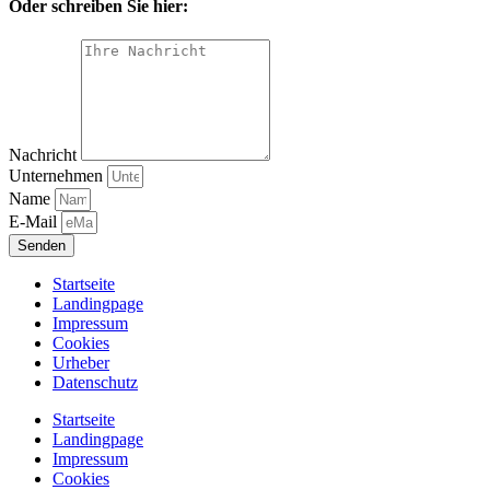
Oder schreiben Sie hier:
Nachricht
Unternehmen
Name
E-Mail
Senden
Startseite
Landingpage
Impressum
Cookies
Urheber
Datenschutz
Startseite
Landingpage
Impressum
Cookies